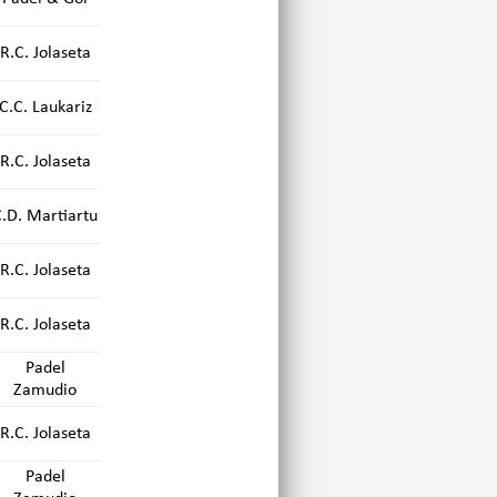
R.C. Jolaseta
C.C. Laukariz
R.C. Jolaseta
C.D. Martiartu
R.C. Jolaseta
R.C. Jolaseta
Padel
Zamudio
R.C. Jolaseta
Padel