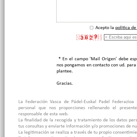
Acepto la
politica de
* En el campo 'Mail Origen' debe espe
nos pongamos en contacto con ud. para 
plantee.
Gracias.
La Federación Vasca de Pádel-Euskal Padel Federazioa 
personal que nos proporciones rellenando el present
responsable de esta web.
La finalidad de la recogida y tratamiento de los datos per
tus consultas y enviarte información y/o promociones de nue
La legitimación se realiza a través de tu propio consentimie